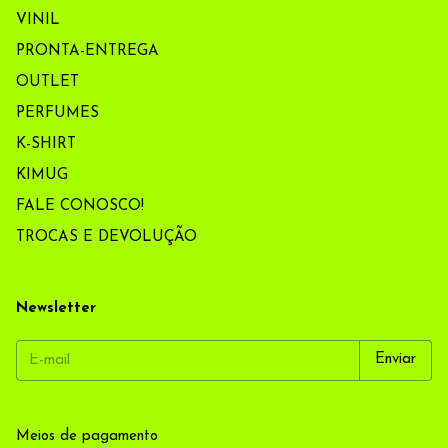
VINIL
PRONTA-ENTREGA
OUTLET
PERFUMES
K-SHIRT
KIMUG
FALE CONOSCO!
TROCAS E DEVOLUÇÃO
Newsletter
Meios de pagamento