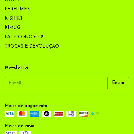
OUTLET
PERFUMES
K-SHIRT
KIMUG
FALE CONOSCO!
TROCAS E DEVOLUÇÃO
Newsletter
Meios de pagamento
Meios de envio