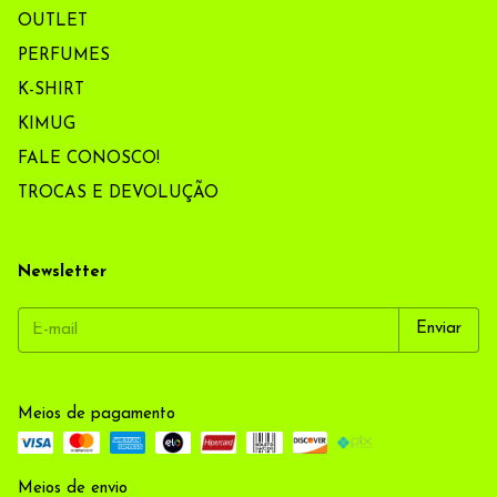
OUTLET
PERFUMES
K-SHIRT
KIMUG
FALE CONOSCO!
TROCAS E DEVOLUÇÃO
Newsletter
Meios de pagamento
Meios de envio