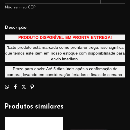
Não sei meu CEP
Descrição
PRODUTO DISPONÍVEL EM PRONTA-ENTREGA!
*Este produto está marcada como pronta-entrega, isso significa
que temos este item em nosso estoque com disponibilidade para
envio imediato.
Prazo para envio: Até 5 dias úteis após a confirmação da
compra, levando em consideração feriados e finais de semana.
Produtos similares