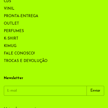
CDS
VINIL
PRONTA-ENTREGA
OUTLET
PERFUMES
K-SHIRT
KIMUG
FALE CONOSCO!
TROCAS E DEVOLUÇÃO
Newsletter