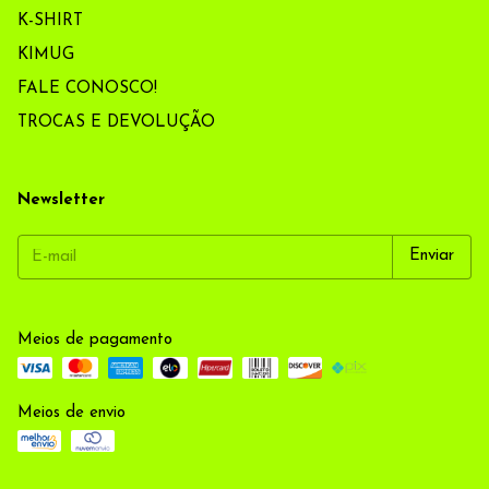
K-SHIRT
KIMUG
FALE CONOSCO!
TROCAS E DEVOLUÇÃO
Newsletter
Meios de pagamento
Meios de envio