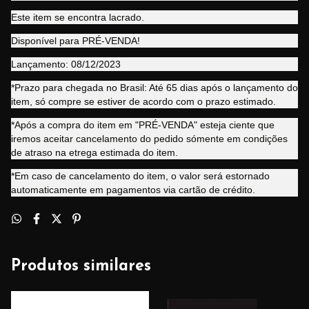
Este item se encontra lacrado.
Disponível para PRÉ-VENDA!
Lançamento: 08/12/2023
*Prazo para chegada no Brasil: Até 65 dias após o lançamento do
item, só compre se estiver de acordo com o prazo estimado.
*Após a compra do item em "PRÉ-VENDA" esteja ciente que
iremos aceitar cancelamento do pedido sómente em condições
de atraso na etrega estimada do item.
*Em caso de cancelamento do item, o valor será estornado
automaticamente em pagamentos via cartão de crédito.
Produtos similares