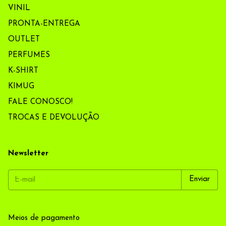
VINIL
PRONTA-ENTREGA
OUTLET
PERFUMES
K-SHIRT
KIMUG
FALE CONOSCO!
TROCAS E DEVOLUÇÃO
Newsletter
Meios de pagamento