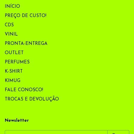
INÍCIO
PREÇO DE CUSTO!
CDS
VINIL
PRONTA-ENTREGA
OUTLET
PERFUMES
K-SHIRT
KIMUG
FALE CONOSCO!
TROCAS E DEVOLUÇÃO
Newsletter