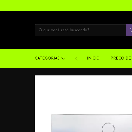
CATEGORIAS
INÍCIO
PREÇO DE 