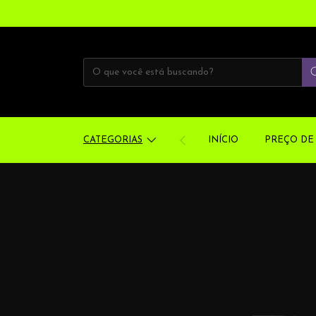
CATEGORIAS
INÍCIO
PREÇO DE 