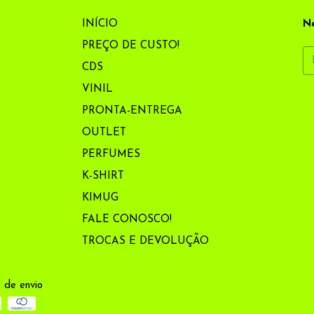
INÍCIO
Ne
PREÇO DE CUSTO!
CDS
VINIL
PRONTA-ENTREGA
OUTLET
PERFUMES
K-SHIRT
KIMUG
FALE CONOSCO!
TROCAS E DEVOLUÇÃO
 de envio