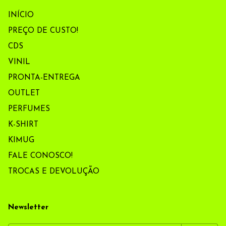
INÍCIO
PREÇO DE CUSTO!
CDS
VINIL
PRONTA-ENTREGA
OUTLET
PERFUMES
K-SHIRT
KIMUG
FALE CONOSCO!
TROCAS E DEVOLUÇÃO
Newsletter