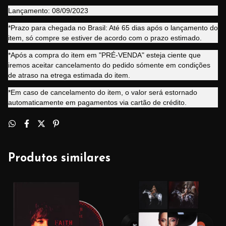
Lançamento: 08/09/2023
*Prazo para chegada no Brasil: Até 65 dias após o lançamento do
item, só compre se estiver de acordo com o prazo estimado.
*Após a compra do item em "PRÉ-VENDA" esteja ciente que
iremos aceitar cancelamento do pedido sómente em condições
de atraso na etrega estimada do item.
*Em caso de cancelamento do item, o valor será estornado
automaticamente em pagamentos via cartão de crédito.
Produtos similares