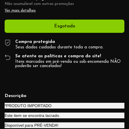
Não acumulável com outras promoções
Ver mais detalhes
Compra protegida
Seus dados cuidados durante toda a compra.
Se atente as políticas e compra do site!
Itens marcados em pré-venda ou sob-encomenda NÃO
poderão ser cancelados!
Descrição
*PRODUTO IMPORTADO
Este item se encontra lacrado.
Disponível para PRÉ-VENDA!