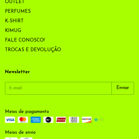
OUTLET
PERFUMES
K-SHIRT
KIMUG
FALE CONOSCO!
TROCAS E DEVOLUÇÃO
Newsletter
Meios de pagamento
Meios de envio